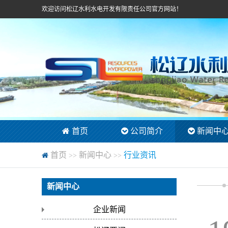
欢迎访问松辽水利水电开发有限责任公司官方网站！
首页
公司简介
新闻中
首页
新闻中心
行业资讯
>>
>>
新闻中心
企业新闻