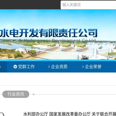
心
党群工作
企业资质
企业荣誉
行业资讯