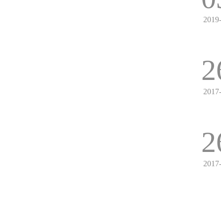
2019
2
2017
2
2017