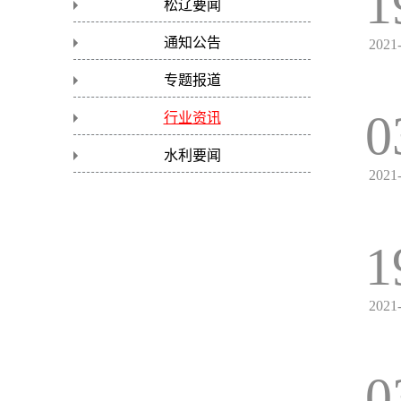
1
松辽要闻
通知公告
2021
专题报道
0
行业资讯
水利要闻
2021
1
2021
0