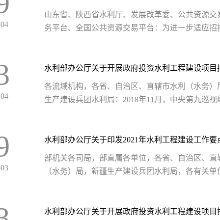
9
山东省、陕西省水利厅、发展改革委、公共资源交
-04
务平台、全国公共资源交易平台：为进一步适应招投
3
水利部办公厅关于开展政府投资水利工程建设项目
各流域机构，各省、自治区、直辖市水利（水务）
-04
生产建设兵团水利局：2018年11月，中央第九巡视
9
水利部办公厅关于印发2021年水利工程建设工作要
部机关各司局，部直属各单位，各省、自治区、直
-03
（水务）局，新疆生产建设兵团水利局，各有关单位：
3
水利部办公厅关于开展政府投资水利工程建设项目