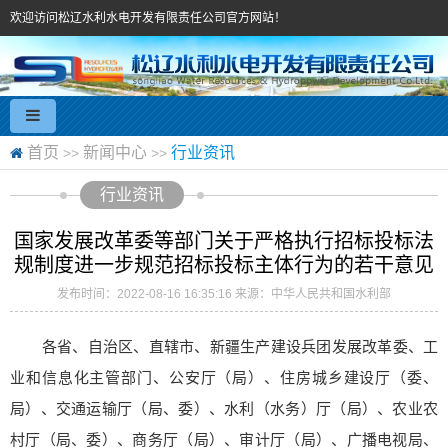
欢迎访问松辽水利水电开发有限责任公司官方网站！
首页
新闻中心
行业资讯
>>
>>
行业资讯
国家发展改革委等部门关于严格执行招标投标法
规制度进一步规范招标投标主体行为的若干意见
发布时间：2022-08-16 16:35:16
来源：中华人民共和国水利部
各省、自治区、直辖市、新疆生产建设兵团发展改革委、工
业和信息化主管部门、公安厅（局）、住房城乡建设厅（委、
局）、交通运输厅（局、委）、水利（水务）厅（局）、农业农
村厅（局、委）、商务厅（局）、审计厅（局）、广播电视局、