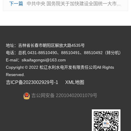
下一篇
中共中央 国务院关于加快建设全国统一大市场的意见
地址：吉林省长春市朝阳区解放大路4535号
电话：总机 0431-88510490、88510491、88510492（转分机）
E-mail：slkaifagongsi@163.com
Copyright © 2022 松辽水利水电开发有限责任公司All Rights
Reserved.
吉ICP备2023002929号-1
XML地图
吉公网安备 22010402001079号