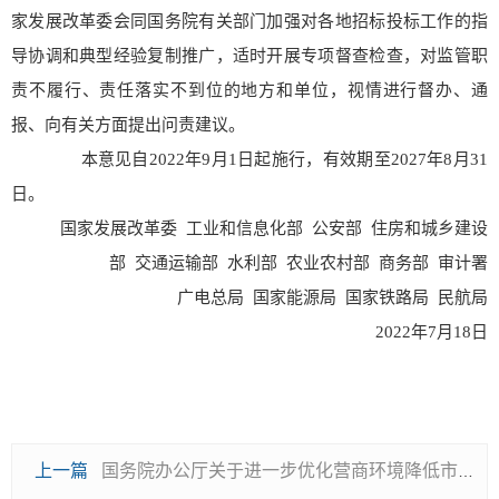
家发展改革委会同国务院有关部门加强对各地招标投标工作的指
导协调和典型经验复制推广，适时开展专项督查检查，对监管职
责不履行、责任落实不到位的地方和单位，视情进行督办、通
报、向有关方面提出问责建议。
本意见自2022年9月1日起施行，有效期至2027年8月31
日。
国家发展改革委 工业和信息化部 公安部 住房和城乡建设
部 交通运输部 水利部 农业农村部 商务部 审计署
广电总局 国家能源局 国家铁路局 民航局
2022年7月18日
上一篇
国务院办公厅关于进一步优化营商环境降低市场主体制度性交易成本的意见